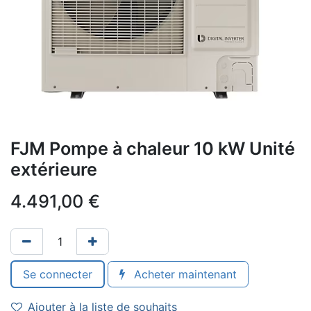
FJM Pompe à chaleur 10 kW Unité
extérieure
4.491,00
€
Se connecter
Acheter maintenant
Ajouter à la liste de souhaits