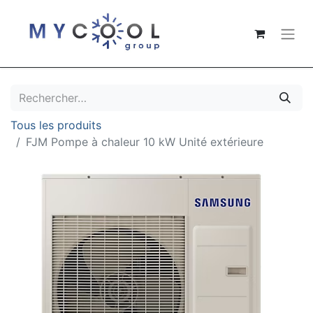
Tous les produits
FJM Pompe à chaleur 10 kW Unité extérieure