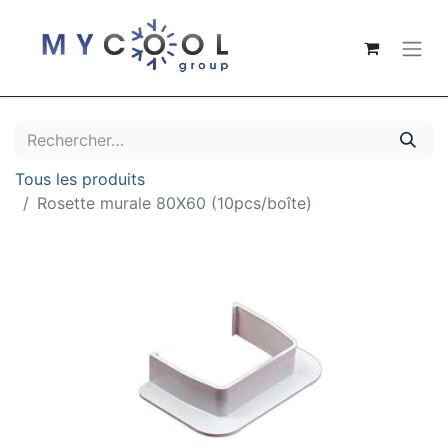
Tous les produits
Rosette murale 80X60 (10pcs/boîte)