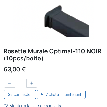
Rosette Murale Optimal-110 NOIR
(10pcs/boite)
63,00
€
Se connecter
Acheter maintenant
Ajouter à la liste de souhaits