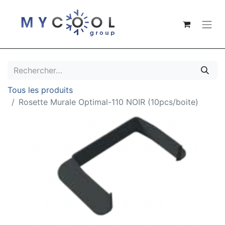
Tous les produits
Rosette Murale Optimal-110 NOIR (10pcs/boite)