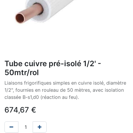
Tube cuivre pré-isolé 1/2' -
50mtr/rol
Liaisons frigorifiques simples en cuivre isolé, diamètre
1/2", fournies en rouleau de 50 mètres, avec isolation
classée B-s1,d0 (réaction au feu).
674,67
€