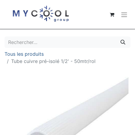
Tous les produits
Tube cuivre pré-isolé 1/2' - 50mtr/rol